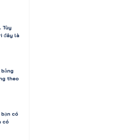
. Tùy
i đây là
ừ bảng
ởng theo
y bạn có
n có