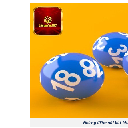
Những điểm nổi bật khi