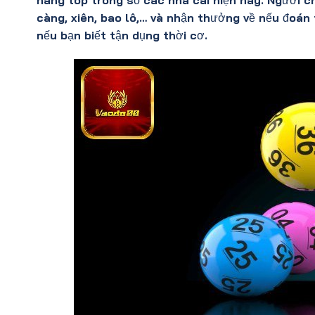
càng, xiên, bao lô,… và nhận thưởng về nếu đoán 
nếu bạn biết tận dụng thời cơ.