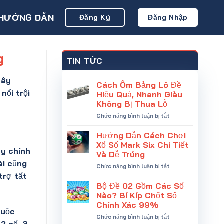
HƯỚNG DẪN
Đăng Ký
Đăng Nhập
g
TIN TỨC
Đây
Cách Ôm Bảng Lô Đề
nổi trội
Hiệu Quả, Nhanh Giàu
Không Bị Thua Lỗ
ở
Chức năng bình luận bị tắt
Cách
Ôm
Hướng Dẫn Cách Chơi
Bảng
Xổ Số Mark Six Chi Tiết
Lô
ày chính
Và Dễ Trúng
Đề
ài cũng
ở
Chức năng bình luận bị tắt
Hiệu
Hướng
trợ tất
Quả,
Dẫn
Nhanh
Bộ Đề 02 Gồm Các Số
Cách
Giàu
Nào? Bí Kíp Chốt Số
Chơi
Không
Chính Xác 99%
Xổ
Bị
huộc
ở
Chức năng bình luận bị tắt
Số
Thua
2 số, 3