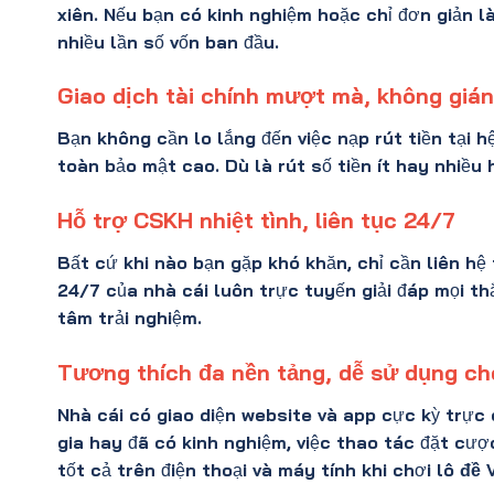
xiên. Nếu bạn có kinh nghiệm hoặc chỉ đơn giản 
nhiều lần số vốn ban đầu.
Giao dịch tài chính mượt mà, không giá
Bạn không cần lo lắng đến việc nạp rút tiền tại h
toàn bảo mật cao. Dù là rút số tiền ít hay nhiề
Hỗ trợ CSKH nhiệt tình, liên tục 24/7
Bất cứ khi nào bạn gặp khó khăn, chỉ cần liên hệ 
24/7 của nhà cái luôn trực tuyến giải đáp mọi th
tâm trải nghiệm.
Tương thích đa nền tảng, dễ sử dụng ch
Nhà cái có giao diện website và app cực kỳ trực
gia hay đã có kinh nghiệm, việc thao tác đặt cư
tốt cả trên điện thoại và máy tính khi chơi
lô đề 