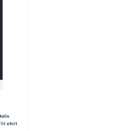
hiến
ười chơi