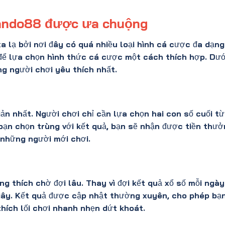
 Vando88 được ưa chuộng
xa lạ bởi nơi đây có quá nhiều loại hình cá cược đa dạng
để lựa chọn hình thức cá cược một cách thích hợp. Dướ
g người chơi yêu thích nhất.
ản nhất. Người chơi chỉ cần lựa chọn hai con số cuối t
bạn chọn trùng với kết quả, bạn sẽ nhận được tiền thư
i những người mới chơi.
ng thích chờ đợi lâu. Thay vì đợi kết quả xổ số mỗi ngà
iây. Kết quả được cập nhật thường xuyên, cho phép bạ
thích lối chơi nhanh nhẹn dứt khoát.