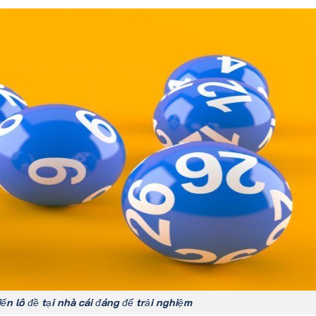
ến lô đề tại nhà cái đáng để trải nghiệm