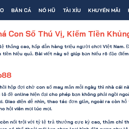
AO
BẮN CÁ
NỔ HŨ
TÀI XỈU
KHUYẾN MÃI
á Con Số Thú Vị, Kiếm Tiền Khủn
ỷ lệ thắng cao, hấp dẫn hàng triệu người chơi Việt Nam. 
 tiền hiệu quả. Bài viết này sẽ giúp bạn hiểu rõ đặc điểm 
do88
 hồi hộp đợi chờ con số may mắn mỗi ngày thì nhà cái n
 lô đề online hiện đại cho phép bạn không phải ngồi ngo
i. Giao diện dễ nhìn, thao tác đơn giản, ngoài ra còn hỗ 
o hội viên mọi lúc mọi.
còn nổi trội với tỷ lệ trả thưởng cực kỳ cao, thậm chí t
ưa có thể thoải mái lựa chọn loại hình đặt cược như lô 