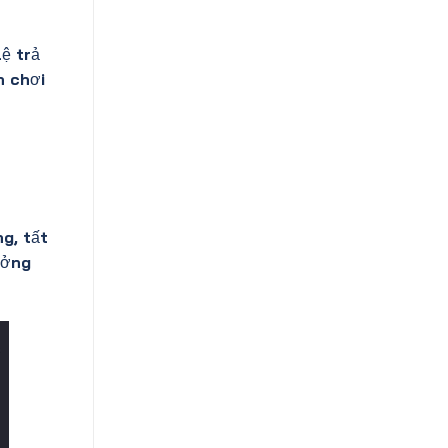
ệ trả
h chơi
g, tất
ưởng