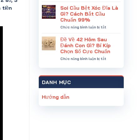
Bộ
Mark
Lỗ
Đề
Six
 tiền
Soi Cầu Bệt Xóc Đĩa Là
02
Chi
Gì? Cách Bắt Cầu
Gồm
Tiết
Chuẩn 99%
Các
Và
ở
Chức năng bình luận bị tắt
Số
Dễ
Soi
Nào?
Trúng
Cầu
Bí
Đề Về 42 Hôm Sau
Bệt
Kíp
Đánh Con Gì? Bí Kíp
Xóc
Chốt
Chọn Số Cực Chuẩn
Đĩa
Số
ở
Chức năng bình luận bị tắt
Là
Chính
Đề
Gì?
Xác
Về
Cách
99%
42
Bắt
Hôm
Cầu
DANH MỤC
Sau
Chuẩn
Đánh
99%
Con
Hướng dẫn
Gì?
Bí
Kíp
Chọn
Số
Cực
Chuẩn